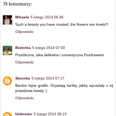
38 komentarzy:
Mihaela
5 lutego 2014 06:46
Such a beauty you have created, the flowers are lovely!!!
Odpowiedz
Bożenka
5 lutego 2014 07:00
Prześliczna, taka delikatna i romantyczna.Pozdrawiam
Odpowiedz
Stoonka
5 lutego 2014 07:17
Bardzo fajne grafiki. Ożywiają kartkę, jakby wyrastały z nij
prawdziwe kwiaty :)
Odpowiedz
Unknown
5 lutego 2014 08:19