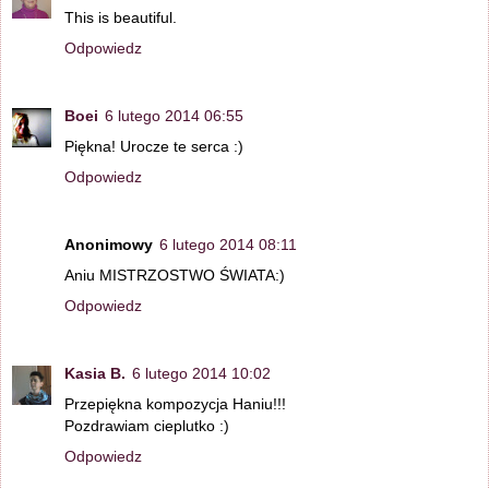
This is beautiful.
Odpowiedz
Boei
6 lutego 2014 06:55
Piękna! Urocze te serca :)
Odpowiedz
Anonimowy
6 lutego 2014 08:11
Aniu MISTRZOSTWO ŚWIATA:)
Odpowiedz
Kasia B.
6 lutego 2014 10:02
Przepiękna kompozycja Haniu!!!
Pozdrawiam cieplutko :)
Odpowiedz