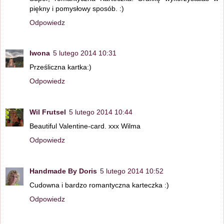
piękny i pomysłowy sposób. :)
Odpowiedz
Iwona
5 lutego 2014 10:31
Prześliczna kartka:)
Odpowiedz
Wil Frutsel
5 lutego 2014 10:44
Beautiful Valentine-card. xxx Wilma
Odpowiedz
Handmade By Doris
5 lutego 2014 10:52
Cudowna i bardzo romantyczna karteczka :)
Odpowiedz