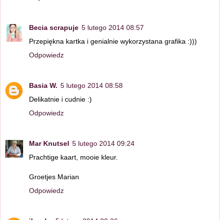
Becia scrapuje
5 lutego 2014 08:57
Przepiękna kartka i genialnie wykorzystana grafika :)))
Odpowiedz
Basia W.
5 lutego 2014 08:58
Delikatnie i cudnie :)
Odpowiedz
Mar Knutsel
5 lutego 2014 09:24
Prachtige kaart, mooie kleur.
Groetjes Marian
Odpowiedz