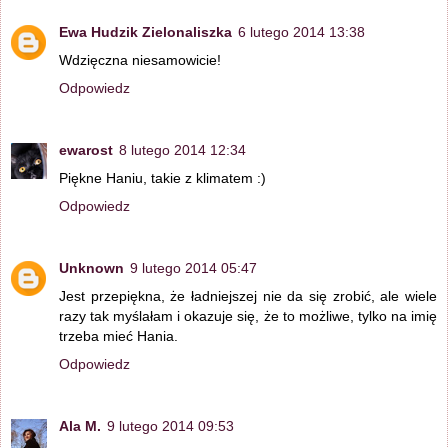
Ewa Hudzik Zielonaliszka
6 lutego 2014 13:38
Wdzięczna niesamowicie!
Odpowiedz
ewarost
8 lutego 2014 12:34
Piękne Haniu, takie z klimatem :)
Odpowiedz
Unknown
9 lutego 2014 05:47
Jest przepiękna, że ładniejszej nie da się zrobić, ale wiele
razy tak myślałam i okazuje się, że to możliwe, tylko na imię
trzeba mieć Hania.
Odpowiedz
Ala M.
9 lutego 2014 09:53