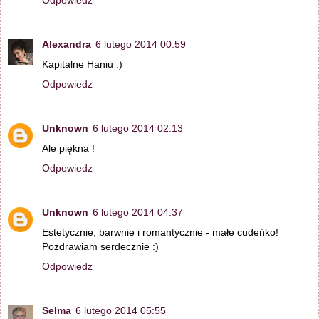
Odpowiedz
Alexandra
6 lutego 2014 00:59
Kapitalne Haniu :)
Odpowiedz
Unknown
6 lutego 2014 02:13
Ale piękna !
Odpowiedz
Unknown
6 lutego 2014 04:37
Estetycznie, barwnie i romantycznie - małe cudeńko!
Pozdrawiam serdecznie :)
Odpowiedz
Selma
6 lutego 2014 05:55