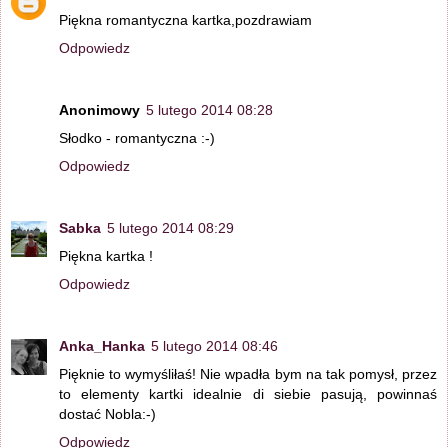
Piękna romantyczna kartka,pozdrawiam
Odpowiedz
Anonimowy
5 lutego 2014 08:28
Słodko - romantyczna :-)
Odpowiedz
Sabka
5 lutego 2014 08:29
Piękna kartka !
Odpowiedz
Anka_Hanka
5 lutego 2014 08:46
Pięknie to wymyśliłaś! Nie wpadła bym na tak pomysł, przez
to elementy kartki idealnie di siebie pasują, powinnaś
dostać Nobla:-)
Odpowiedz