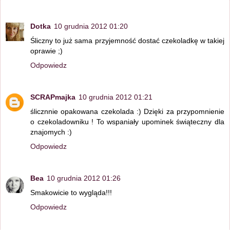
Dotka
10 grudnia 2012 01:20
Śliczny to już sama przyjemność dostać czekoladkę w takiej
oprawie ;)
Odpowiedz
SCRAPmajka
10 grudnia 2012 01:21
ślicznnie opakowana czekolada :) Dzięki za przypomnienie
o czekoladowniku ! To wspaniały upominek świąteczny dla
znajomych :)
Odpowiedz
Bea
10 grudnia 2012 01:26
Smakowicie to wygląda!!!
Odpowiedz