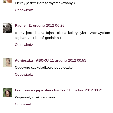
Piękny jest!!!! Bardzo wysmakowany:)
Odpowiedz
Rachel
11 grudnia 2012 00:25
cudny jest...i taka fajna, ciepła kolorystyka....zachwyciłam
się bardzo:) jesteś genialna:)
Odpowiedz
Agnieszka - ABOKU
11 grudnia 2012 00:53
Cudowne czekoladkowe pudełeczko
Odpowiedz
Francesca i jej wolna chwilka
11 grudnia 2012 08:21
Wspaniały czekoladownik!
Odpowiedz